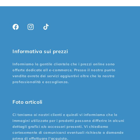
Facebook
Instagram
TikTok
Informativa sui prezzi
Informiamo la gentile clientela che i prezzi online sono
offerte dedicate all e-commerce. Presso il nostro punto
vendita avrete dei servizi aggiuntivi oltre che la nostra
professionalità e accoglienza.
Foto articoli
Ci teniamo ai nostri clienti e quindi vi informiamo che le
immagini utilizzate per i prodotti possono differire in alcuni
dettagli grafici e/o accessori presenti. Vi chiediamo
cortesemente di comunicarci eventuali richieste o domande
prima di effettuare l'acquisto.