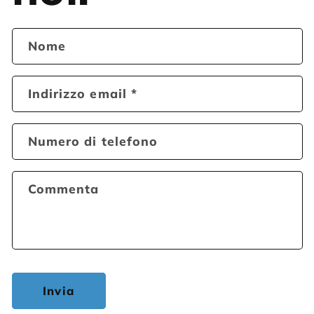
Nome
Indirizzo email
*
Numero di telefono
Commenta
Invia