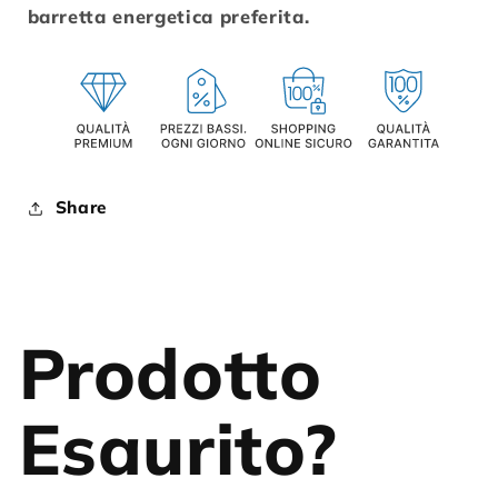
barretta energetica preferita.
Share
Prodotto
Esaurito?