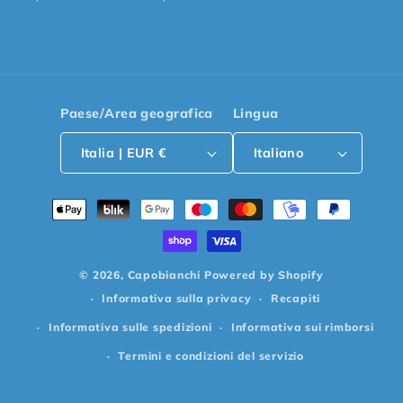
Paese/Area geografica
Lingua
Italia | EUR €
Italiano
Metodi
di
pagamento
© 2026,
Capobianchi
Powered by Shopify
Informativa sulla privacy
Recapiti
Informativa sulle spedizioni
Informativa sui rimborsi
Termini e condizioni del servizio