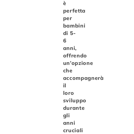
è
perfetta
per
bambini
di 5-
6
anni,
offrendo
un’opzione
che
accompagnerà
il
loro
sviluppo
durante
gli
anni
cruciali