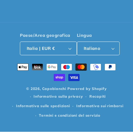
Paese/Area geografica
Lingua
Italia | EUR €
Italiano
Metodi
di
pagamento
© 2026,
Capobianchi
Powered by Shopify
Informativa sulla privacy
Recapiti
Informativa sulle spedizioni
Informativa sui rimborsi
Termini e condizioni del servizio