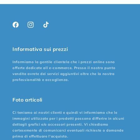
Facebook
Instagram
TikTok
Informativa sui prezzi
Informiamo la gentile clientela che i prezzi online sono
offerte dedicate all e-commerce. Presso il nostro punto
vendita avrete dei servizi aggiuntivi oltre che la nostra
professionalità e accoglienza.
Foto articoli
Ci teniamo ai nostri clienti e quindi vi informiamo che le
immagini utilizzate per i prodotti possono differire in alcuni
dettagli grafici e/o accessori presenti. Vi chiediamo
cortesemente di comunicarci eventuali richieste o domande
prima di effettuare l'acquisto.