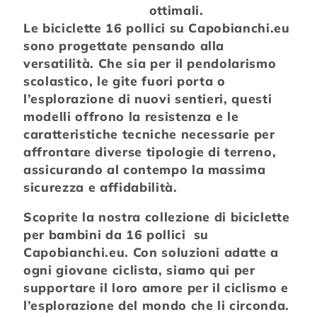
ottimali.
Le biciclette 16 pollici su Capobianchi.eu
sono progettate pensando alla
versatilità. Che sia per il pendolarismo
scolastico, le gite fuori porta o
l’esplorazione di nuovi sentieri, questi
modelli offrono la resistenza e le
caratteristiche tecniche necessarie per
affrontare diverse tipologie di terreno,
assicurando al contempo la massima
sicurezza e affidabilità.
Scoprite la nostra collezione di biciclette
per bambini da 16 pollici su
Capobianchi.eu. Con soluzioni adatte a
ogni giovane ciclista, siamo qui per
supportare il loro amore per il ciclismo e
l’esplorazione del mondo che li circonda.