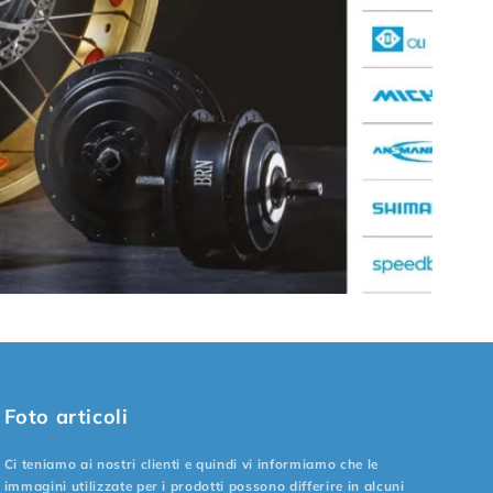
Foto articoli
Ci teniamo ai nostri clienti e quindi vi informiamo che le
immagini utilizzate per i prodotti possono differire in alcuni