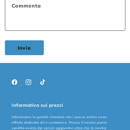
Commenta
Invia
Facebook
Instagram
TikTok
Informativa sui prezzi
Informiamo la gentile clientela che i prezzi online sono
offerte dedicate all e-commerce. Presso il nostro punto
vendita avrete dei servizi aggiuntivi oltre che la nostra