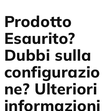
Prodotto
Esaurito?
Dubbi sulla
configurazio
ne? Ulteriori
informazioni