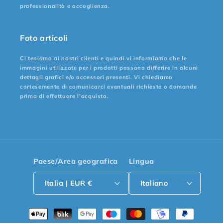
professionalità e accoglienza.
Foto articoli
Ci teniamo ai nostri clienti e quindi vi informiamo che le
immagini utilizzate per i prodotti possono differire in alcuni
dettagli grafici e/o accessori presenti. Vi chiediamo
cortesemente di comunicarci eventuali richieste o domande
prima di effettuare l'acquisto.
Paese/Area geografica
Lingua
Italia | EUR €
Italiano
Metodi
di