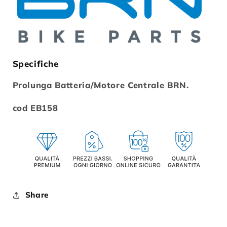
Specifiche
Prolunga Batteria/Motore Centrale BRN.
cod EB158
Share