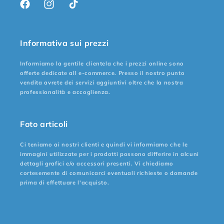
Facebook
Instagram
TikTok
Informativa sui prezzi
Informiamo la gentile clientela che i prezzi online sono
offerte dedicate all e-commerce. Presso il nostro punto
vendita avrete dei servizi aggiuntivi oltre che la nostra
professionalità e accoglienza.
Foto articoli
Ci teniamo ai nostri clienti e quindi vi informiamo che le
immagini utilizzate per i prodotti possono differire in alcuni
dettagli grafici e/o accessori presenti. Vi chiediamo
cortesemente di comunicarci eventuali richieste o domande
prima di effettuare l'acquisto.