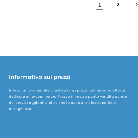
1
2
Informativa sui prezzi
Informiamo la gentile clientela che i prezzi online sono offerte
dedicate all e-commerce. Presso il nostro punto vendita avrete
dei servizi aggiuntivi oltre che la nostra professionalità e
accoglienza.