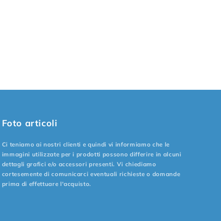
Foto articoli
Ci teniamo ai nostri clienti e quindi vi informiamo che le
immagini utilizzate per i prodotti possono differire in alcuni
dettagli grafici e/o accessori presenti. Vi chiediamo
cortesemente di comunicarci eventuali richieste o domande
prima di effettuare l'acquisto.