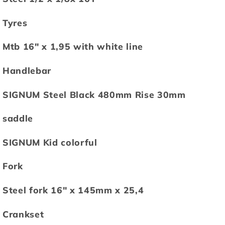
Tyres
Mtb 16" x 1,95 with white line
Handlebar
SIGNUM Steel Black 480mm Rise 30mm
saddle
SIGNUM Kid colorful
Fork
Steel fork 16" x 145mm x 25,4
Crankset