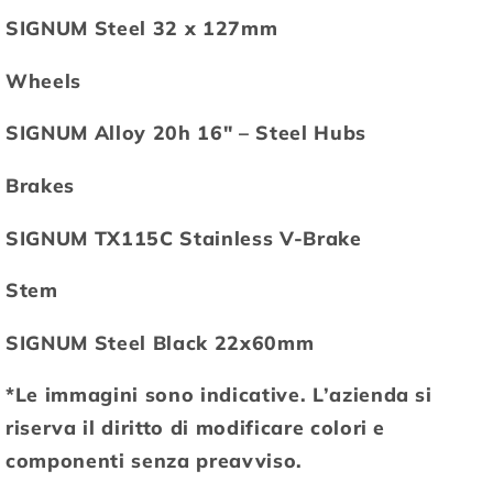
SIGNUM Steel 32 x 127mm
Wheels
SIGNUM Alloy 20h 16" – Steel Hubs
Brakes
SIGNUM TX115C Stainless V-Brake
Stem
SIGNUM Steel Black 22x60mm
*Le immagini sono indicative. L’azienda si
riserva il diritto di modificare colori e
componenti senza preavviso.