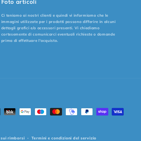
Foto articoli
Ci teniamo ai nostri clienti e quindi vi informiamo che le
immagini utilizzate per i prodotti possono differire in alcuni
dettagli grafici e/o accessori presenti. Vi chiediamo
cortesemente di comunicarci eventuali richieste o domande
prima di effettuare l'acquisto.
odi
amento
sui rimborsi
Termini e condizioni del servizio