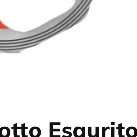
otto Esaurit