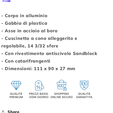
- Corpo in alluminio
- Gabbia di plastica
- Asse in acciaio al boro
- Cuscinetto a cono alleggerito e
regolabile, 14 3/32 sfere
- Con rivestimento antiscivolo Sandblock
- Con catarifrangenti
- Dimensioni: 111 x 90 x 27 mm
Share