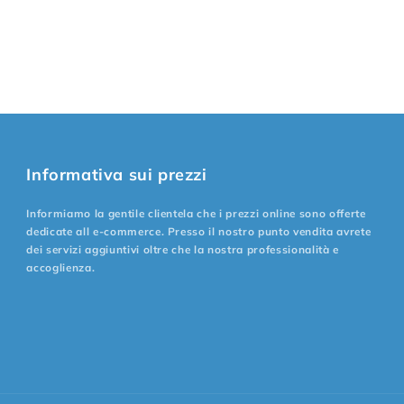
Informativa sui prezzi
Informiamo la gentile clientela che i prezzi online sono offerte
dedicate all e-commerce. Presso il nostro punto vendita avrete
dei servizi aggiuntivi oltre che la nostra professionalità e
accoglienza.