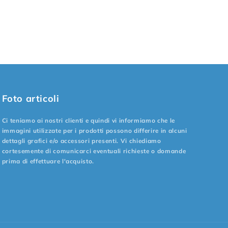
Foto articoli
Ci teniamo ai nostri clienti e quindi vi informiamo che le
immagini utilizzate per i prodotti possono differire in alcuni
dettagli grafici e/o accessori presenti. Vi chiediamo
cortesemente di comunicarci eventuali richieste o domande
prima di effettuare l'acquisto.