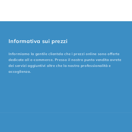
Informativa sui prezzi
Informiamo la gentile clientela che i prezzi online sono offerte
dedicate all e-commerce. Presso il nostro punto vendita avrete
dei servizi aggiuntivi oltre che la nostra professionalità e
accoglienza.