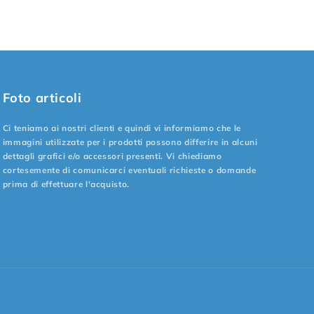
Foto articoli
Ci teniamo ai nostri clienti e quindi vi informiamo che le
immagini utilizzate per i prodotti possono differire in alcuni
dettagli grafici e/o accessori presenti. Vi chiediamo
cortesemente di comunicarci eventuali richieste o domande
prima di effettuare l'acquisto.