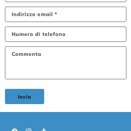
Indirizzo email
*
Numero di telefono
Commenta
Invia