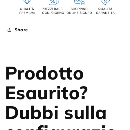
Share
Prodotto
Esaurito?
Dubbi sulla