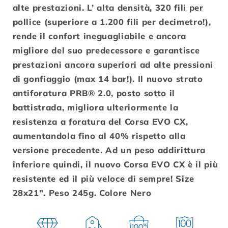
alte prestazioni. L’ alta densità, 320 fili per
pollice (superiore a 1.200 fili per decimetro!),
rende il confort ineguagliabile e ancora
migliore del suo predecessore e garantisce
prestazioni ancora superiori ad alte pressioni
di gonfiaggio (max 14 bar!). Il nuovo strato
antiforatura PRB® 2.0, posto sotto il
battistrada, migliora ulteriormente la
resistenza a foratura del Corsa EVO CX,
aumentandola fino al 40% rispetto alla
versione precedente. Ad un peso addirittura
inferiore quindi, il nuovo Corsa EVO CX è il più
resistente ed il più veloce di sempre! Size
28x21". Peso 245g. Colore Nero