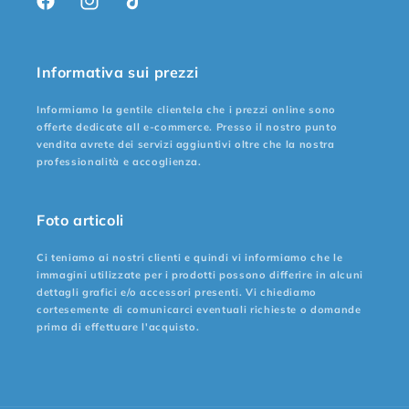
Facebook
Instagram
TikTok
Informativa sui prezzi
Informiamo la gentile clientela che i prezzi online sono
offerte dedicate all e-commerce. Presso il nostro punto
vendita avrete dei servizi aggiuntivi oltre che la nostra
professionalità e accoglienza.
Foto articoli
Ci teniamo ai nostri clienti e quindi vi informiamo che le
immagini utilizzate per i prodotti possono differire in alcuni
dettagli grafici e/o accessori presenti. Vi chiediamo
cortesemente di comunicarci eventuali richieste o domande
prima di effettuare l'acquisto.