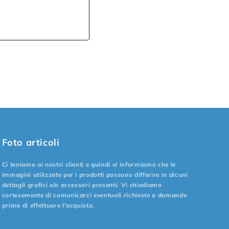
Foto articoli
Ci teniamo ai nostri clienti e quindi vi informiamo che le
immagini utilizzate per i prodotti possono differire in alcuni
dettagli grafici e/o accessori presenti. Vi chiediamo
cortesemente di comunicarci eventuali richieste o domande
prima di effettuare l'acquisto.