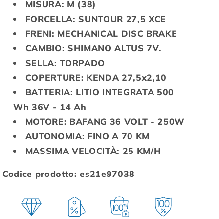
MISURA: M (38)
FORCELLA: SUNTOUR 27,5 XCE
FRENI: MECHANICAL DISC BRAKE
CAMBIO: SHIMANO ALTUS 7V.
SELLA: TORPADO
COPERTURE: KENDA 27,5x2,10
BATTERIA: LITIO INTEGRATA 500
Wh 36V - 14 Ah
MOTORE: BAFANG 36 VOLT - 250W
AUTONOMIA: FINO A 70 KM
MASSIMA VELOCITÀ: 25 KM/H
Codice prodotto: es21e97038