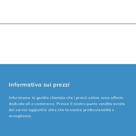
Informativa sui prezzi
Informiamo la gentile clientela che i prezzi online sono offerte
dedicate all e-commerce. Presso il nostro punto vendita avrete
dei servizi aggiuntivi oltre che la nostra professionalità e
accoglienza.