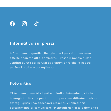
Facebook
Instagram
TikTok
Informativa sui prezzi
Informiamo la gentile clientela che i prezzi online sono
offerte dedicate all e-commerce. Presso il nostro punto
vendita avrete dei servizi aggiuntivi oltre che la nostra
professionalità e accoglienza.
Foto articoli
Ci teniamo ai nostri clienti e quindi vi informiamo che le
immagini utilizzate per i prodotti possono differire in alcuni
dettagli grafici e/o accessori presenti. Vi chiediamo
cortesemente di comunicarci eventuali richieste o domande