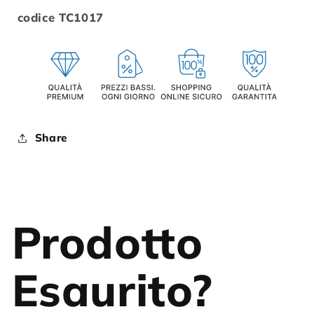
codice TC1017
Share
Prodotto
Esaurito?