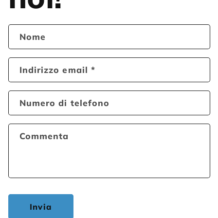
Nome
Indirizzo email
*
Numero di telefono
Commenta
Invia