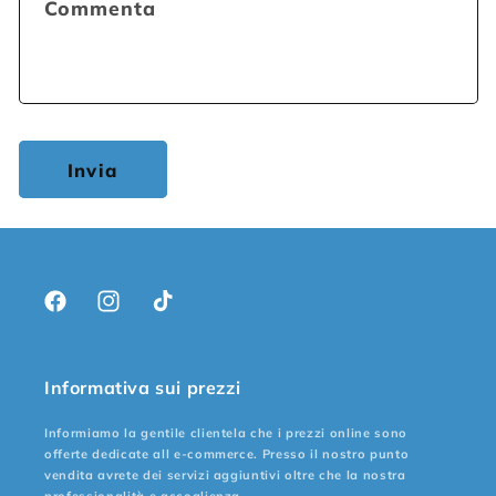
Commenta
Invia
Facebook
Instagram
TikTok
Informativa sui prezzi
Informiamo la gentile clientela che i prezzi online sono
offerte dedicate all e-commerce. Presso il nostro punto
vendita avrete dei servizi aggiuntivi oltre che la nostra