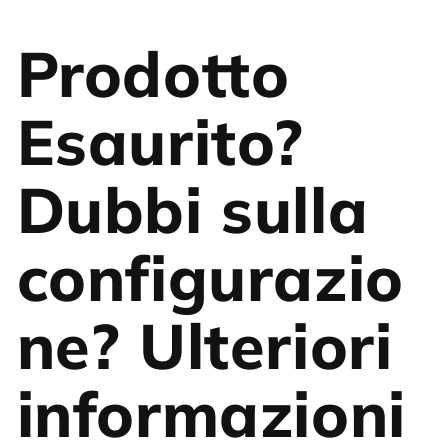
Prodotto
Esaurito?
Dubbi sulla
configurazio
ne? Ulteriori
informazioni