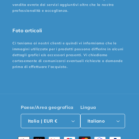
vendita avrete dei servizi aggiuntivi oltre che la nostra
professionalità e accoglienza.
Foto articoli
Ci teniamo ai nostri clienti e quindi vi informiamo che le
immagini utilizzate per i prodotti possono differire in alcuni
dettagli grafici e/o accessori presenti. Vi chiediamo
cortesemente di comunicarci eventuali richieste o domande
prima di effettuare l'acquisto.
Paese/Area geografica
Lingua
Italia | EUR €
Italiano
Metodi