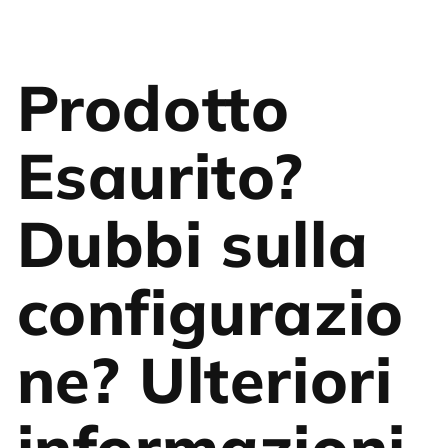
Prodotto
Esaurito?
Dubbi sulla
configurazio
ne? Ulteriori
informazioni