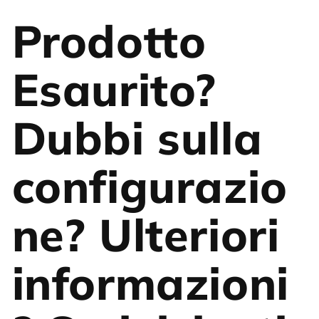
Prodotto
Esaurito?
Dubbi sulla
configurazio
ne? Ulteriori
informazioni