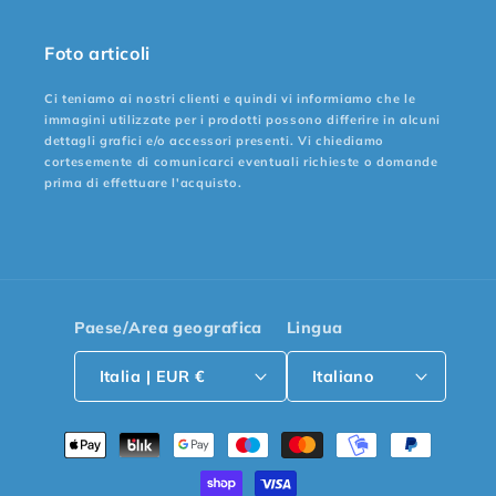
Foto articoli
Ci teniamo ai nostri clienti e quindi vi informiamo che le
immagini utilizzate per i prodotti possono differire in alcuni
dettagli grafici e/o accessori presenti. Vi chiediamo
cortesemente di comunicarci eventuali richieste o domande
prima di effettuare l'acquisto.
Paese/Area geografica
Lingua
Italia | EUR €
Italiano
Metodi
di
pagamento