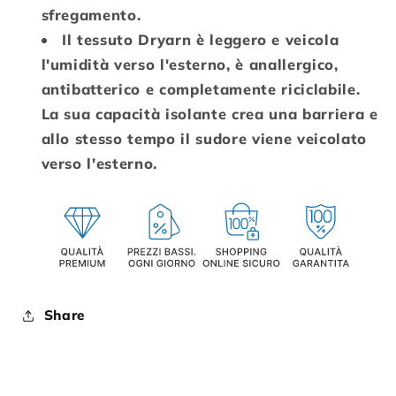
sfregamento.
Il tessuto Dryarn è leggero e veicola
l'umidità verso l'esterno, è anallergico,
antibatterico e completamente riciclabile.
La sua capacità isolante crea una barriera e
allo stesso tempo il sudore viene veicolato
verso l'esterno.
Share