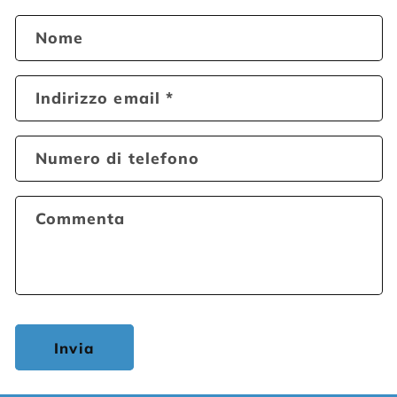
Nome
Indirizzo email
*
Numero di telefono
Commenta
Invia