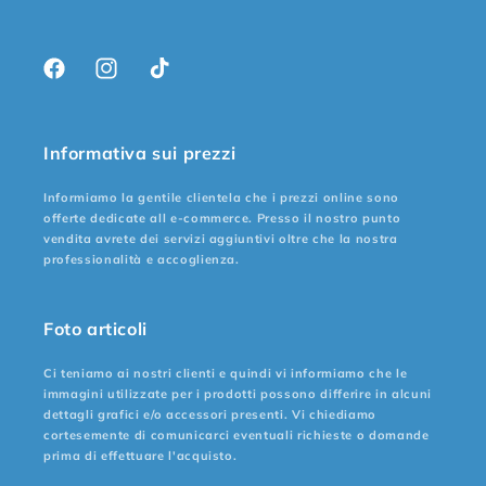
Facebook
Instagram
TikTok
Informativa sui prezzi
Informiamo la gentile clientela che i prezzi online sono
offerte dedicate all e-commerce. Presso il nostro punto
vendita avrete dei servizi aggiuntivi oltre che la nostra
professionalità e accoglienza.
Foto articoli
Ci teniamo ai nostri clienti e quindi vi informiamo che le
immagini utilizzate per i prodotti possono differire in alcuni
dettagli grafici e/o accessori presenti. Vi chiediamo
cortesemente di comunicarci eventuali richieste o domande
prima di effettuare l'acquisto.