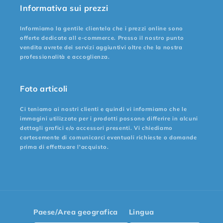
Informativa sui prezzi
Informiamo la gentile clientela che i prezzi online sono
offerte dedicate all e-commerce. Presso il nostro punto
vendita avrete dei servizi aggiuntivi oltre che la nostra
professionalità e accoglienza.
Foto articoli
Ci teniamo ai nostri clienti e quindi vi informiamo che le
immagini utilizzate per i prodotti possono differire in alcuni
dettagli grafici e/o accessori presenti. Vi chiediamo
cortesemente di comunicarci eventuali richieste o domande
prima di effettuare l'acquisto.
Paese/Area geografica
Lingua