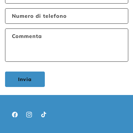
Numero di telefono
Commenta
Invia
Facebook
Instagram
TikTok