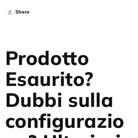
Share
Prodotto
Esaurito?
Dubbi sulla
configurazio