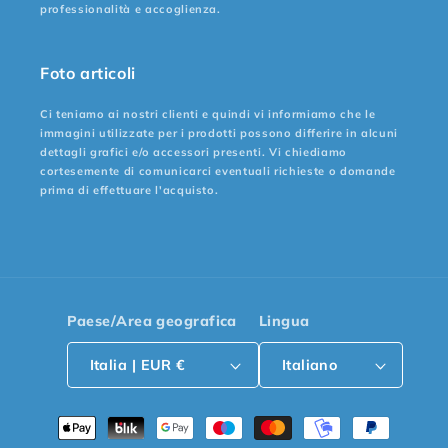
professionalità e accoglienza.
Foto articoli
Ci teniamo ai nostri clienti e quindi vi informiamo che le
immagini utilizzate per i prodotti possono differire in alcuni
dettagli grafici e/o accessori presenti. Vi chiediamo
cortesemente di comunicarci eventuali richieste o domande
prima di effettuare l'acquisto.
Paese/Area geografica
Lingua
Italia | EUR €
Italiano
Metodi
di