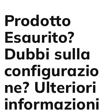
Prodotto
Esaurito?
Dubbi sulla
configurazio
ne? Ulteriori
informazioni