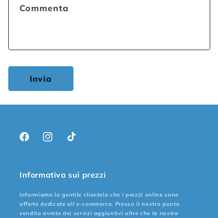
Commenta
Invia
Facebook
Instagram
TikTok
Informativa sui prezzi
Informiamo la gentile clientela che i prezzi online sono
offerte dedicate all e-commerce. Presso il nostro punto
vendita avrete dei servizi aggiuntivi oltre che la nostra