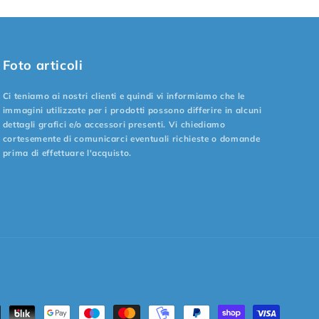
Foto articoli
Ci teniamo ai nostri clienti e quindi vi informiamo che le
immagini utilizzate per i prodotti possono differire in alcuni
dettagli grafici e/o accessori presenti. Vi chiediamo
cortesemente di comunicarci eventuali richieste o domande
prima di effettuare l'acquisto.
odi