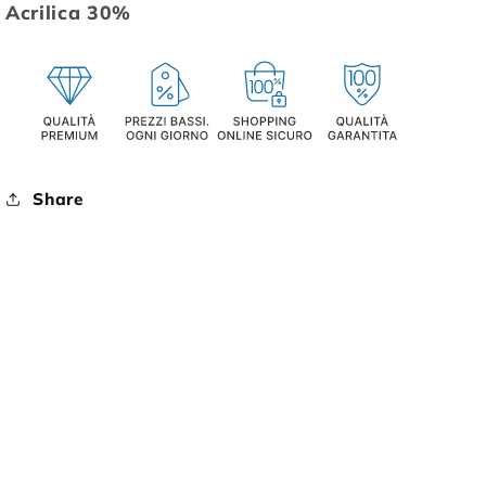
Acrilica 30%
Share