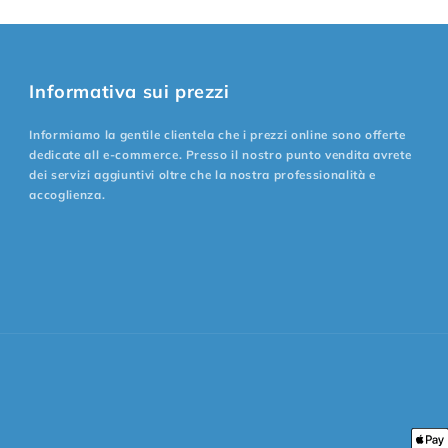
Informativa sui prezzi
Informiamo la gentile clientela che i prezzi online sono offerte
dedicate all e-commerce. Presso il nostro punto vendita avrete
dei servizi aggiuntivi oltre che la nostra professionalità e
accoglienza.
Met