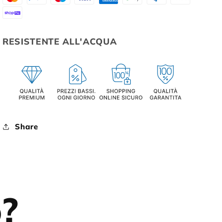
RESISTENTE ALL'ACQUA
Share
o?