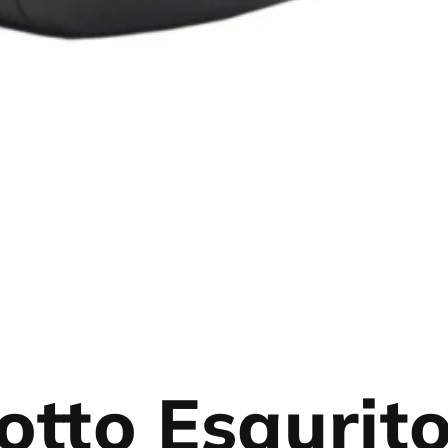
otto Esaurit