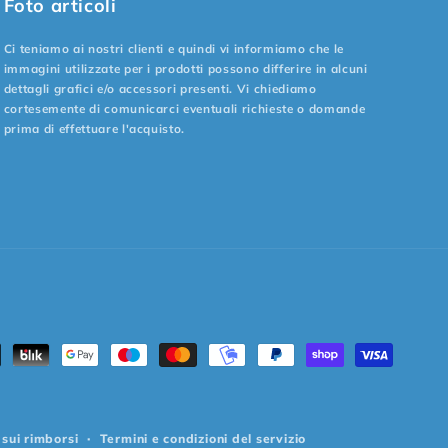
Foto articoli
Ci teniamo ai nostri clienti e quindi vi informiamo che le
immagini utilizzate per i prodotti possono differire in alcuni
dettagli grafici e/o accessori presenti. Vi chiediamo
cortesemente di comunicarci eventuali richieste o domande
prima di effettuare l'acquisto.
odi
amento
sui rimborsi
Termini e condizioni del servizio