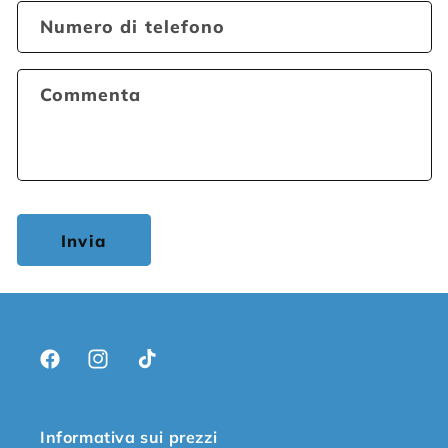
Numero di telefono
Commenta
Invia
Facebook
Instagram
TikTok
Informativa sui prezzi