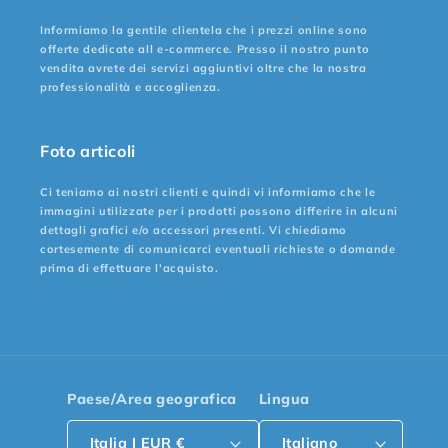
Informiamo la gentile clientela che i prezzi online sono
offerte dedicate all e-commerce. Presso il nostro punto
vendita avrete dei servizi aggiuntivi oltre che la nostra
professionalità e accoglienza.
Foto articoli
Ci teniamo ai nostri clienti e quindi vi informiamo che le
immagini utilizzate per i prodotti possono differire in alcuni
dettagli grafici e/o accessori presenti. Vi chiediamo
cortesemente di comunicarci eventuali richieste o domande
prima di effettuare l'acquisto.
Paese/Area geografica
Lingua
Italia | EUR €
Italiano