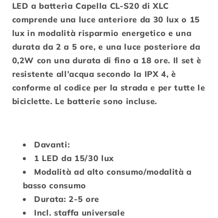
LED a batteria Capella CL-S20 di XLC
comprende una luce anteriore da 30 lux o 15
lux in modalità risparmio energetico e una
durata da 2 a 5 ore, e una luce posteriore da
0,2W con una durata di fino a 18 ore. Il set è
resistente all’acqua secondo la IPX 4, è
conforme al codice per la strada e per tutte le
biciclette. Le batterie sono incluse.
Davanti:
1 LED da 15/30 lux
Modalità ad alto consumo/modalità a
basso consumo
Durata: 2-5 ore
Incl. staffa universale