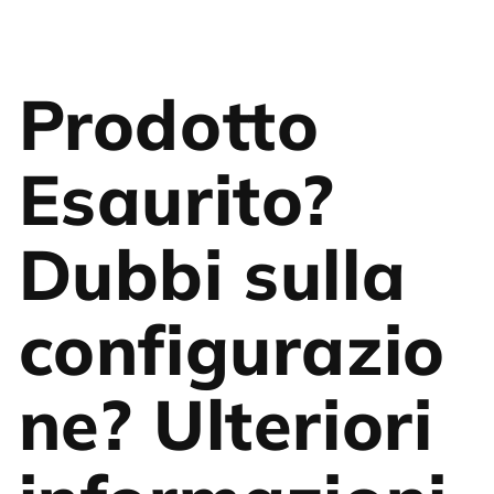
Prodotto
Esaurito?
Dubbi sulla
configurazio
ne? Ulteriori