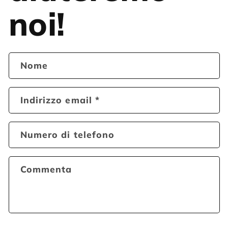
noi!
Nome
Indirizzo email
*
Numero di telefono
Commenta