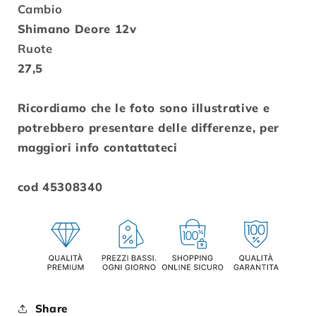
Cambio
Shimano Deore 12v
Ruote
27,5
Ricordiamo che le foto sono illustrative e
potrebbero presentare delle differenze, per
maggiori info contattateci
cod 45308340
Share