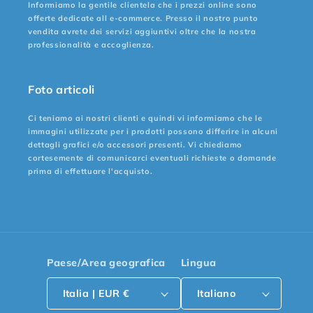
Informiamo la gentile clientela che i prezzi online sono
offerte dedicate all e-commerce. Presso il nostro punto
vendita avrete dei servizi aggiuntivi oltre che la nostra
professionalità e accoglienza.
Foto articoli
Ci teniamo ai nostri clienti e quindi vi informiamo che le
immagini utilizzate per i prodotti possono differire in alcuni
dettagli grafici e/o accessori presenti. Vi chiediamo
cortesemente di comunicarci eventuali richieste o domande
prima di effettuare l'acquisto.
Paese/Area geografica
Lingua
Italia | EUR €
Italiano