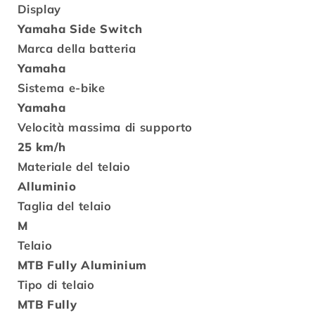
Display
Yamaha Side Switch
Marca della batteria
Yamaha
Sistema e-bike
Yamaha
Velocità massima di supporto
25 km/h
Materiale del telaio
Alluminio
Taglia del telaio
M
Telaio
MTB Fully Aluminium
Tipo di telaio
MTB Fully