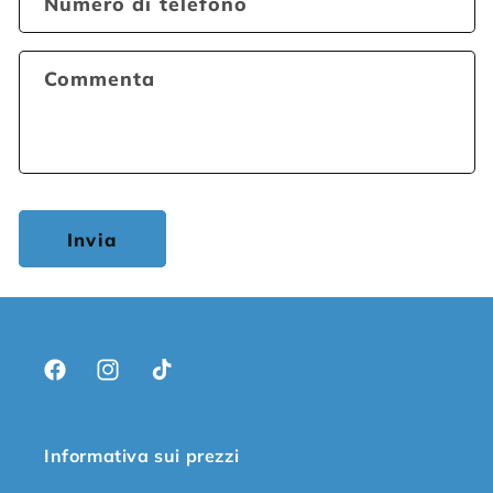
Numero di telefono
Commenta
Invia
Facebook
Instagram
TikTok
Informativa sui prezzi