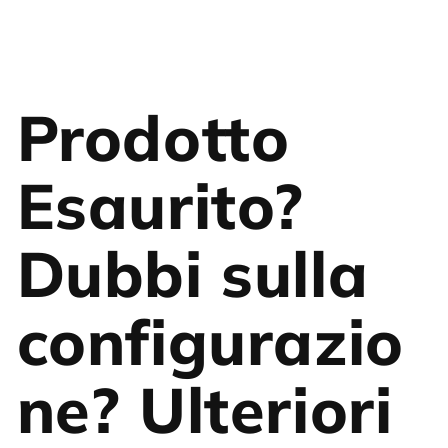
Prodotto
Esaurito?
Dubbi sulla
configurazio
ne? Ulteriori