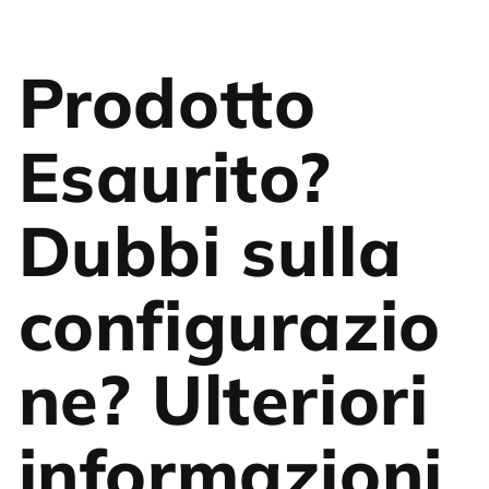
Prodotto
Esaurito?
Dubbi sulla
configurazio
ne? Ulteriori
informazioni