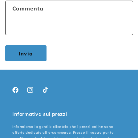
Commenta
Invia
Facebook
Instagram
TikTok
Informativa sui prezzi
Informiamo la gentile clientela che i prezzi online sono
offerte dedicate all e-commerce. Presso il nostro punto