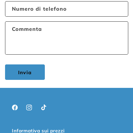
Numero di telefono
Commenta
Invia
Facebook
Instagram
TikTok
Informativa sui prezzi