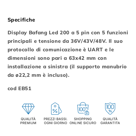
Specifiche
Display Bafang Led 200 a 5 pin con 5 funzioni
principali e tensione da 36V/43V/48V. Il suo
protocollo di comunicazione è UART e le
dimensioni sono pari a 63x42 mm con
installazione a sinistra (il supporto manubrio
da ø22,2 mm è incluso).
cod EB51