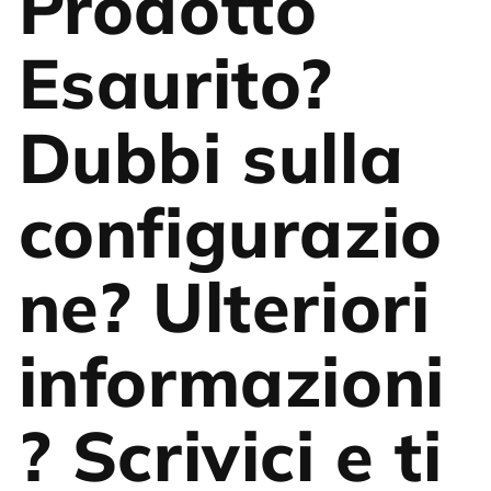
Prodotto
Esaurito?
Dubbi sulla
configurazio
ne? Ulteriori
informazioni
? Scrivici e ti