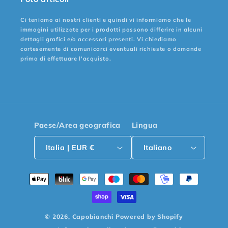
Ci teniamo ai nostri clienti e quindi vi informiamo che le
immagini utilizzate per i prodotti possono differire in alcuni
dettagli grafici e/o accessori presenti. Vi chiediamo
cortesemente di comunicarci eventuali richieste o domande
prima di effettuare l'acquisto.
Paese/Area geografica
Lingua
Italia | EUR €
Italiano
Metodi
di
pagamento
© 2026,
Capobianchi
Powered by Shopify