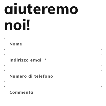
aiuteremo
noi!
Nome
Indirizzo email
*
Numero di telefono
Commenta