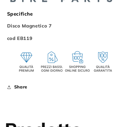
Specifiche
Disco Magnetico 7
cod EB119
Share