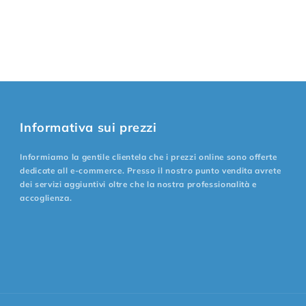
Informativa sui prezzi
Informiamo la gentile clientela che i prezzi online sono offerte
dedicate all e-commerce. Presso il nostro punto vendita avrete
dei servizi aggiuntivi oltre che la nostra professionalità e
accoglienza.