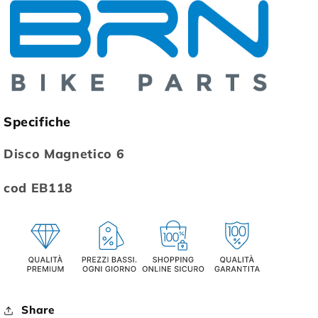
Specifiche
Disco Magnetico 6
cod EB118
Share