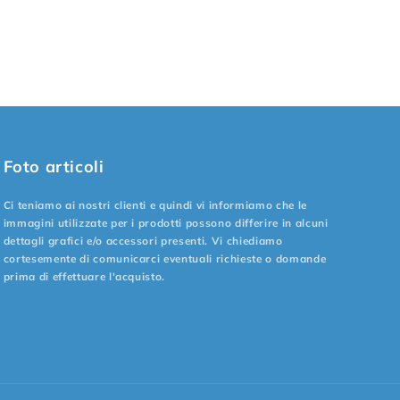
Foto articoli
Ci teniamo ai nostri clienti e quindi vi informiamo che le
immagini utilizzate per i prodotti possono differire in alcuni
dettagli grafici e/o accessori presenti. Vi chiediamo
cortesemente di comunicarci eventuali richieste o domande
prima di effettuare l'acquisto.