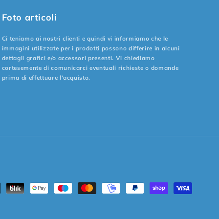
Foto articoli
Ci teniamo ai nostri clienti e quindi vi informiamo che le
immagini utilizzate per i prodotti possono differire in alcuni
dettagli grafici e/o accessori presenti. Vi chiediamo
cortesemente di comunicarci eventuali richieste o domande
prima di effettuare l'acquisto.
odi
amento