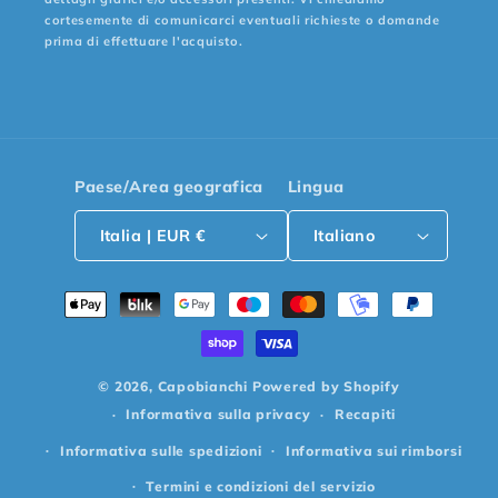
cortesemente di comunicarci eventuali richieste o domande
prima di effettuare l'acquisto.
Paese/Area geografica
Lingua
Italia | EUR €
Italiano
Metodi
di
pagamento
© 2026,
Capobianchi
Powered by Shopify
Informativa sulla privacy
Recapiti
Informativa sulle spedizioni
Informativa sui rimborsi
Termini e condizioni del servizio