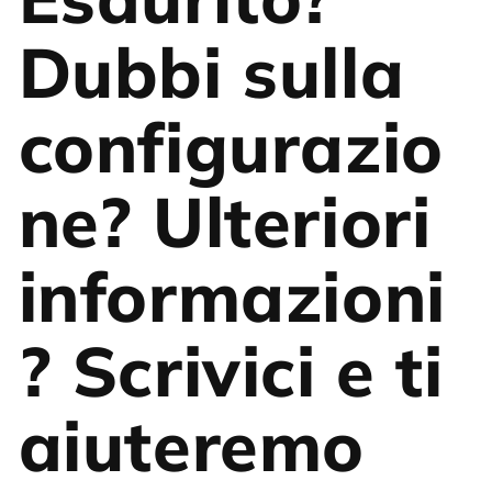
Dubbi sulla
configurazio
ne? Ulteriori
informazioni
? Scrivici e ti
aiuteremo