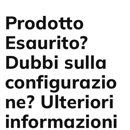
Prodotto
Esaurito?
Dubbi sulla
configurazio
ne? Ulteriori
informazioni