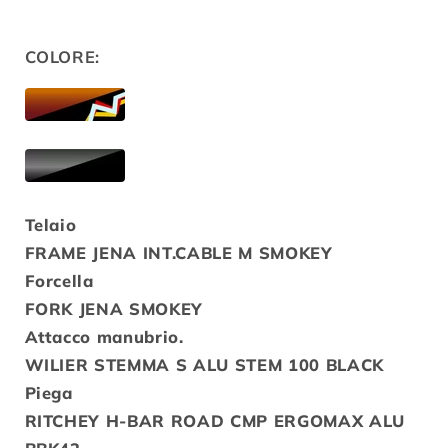
COLORE:
Telaio
FRAME JENA INT.CABLE M SMOKEY
Forcella
FORK JENA SMOKEY
Attacco manubrio.
WILIER STEMMA S ALU STEM 100 BLACK
Piega
RITCHEY H-BAR ROAD CMP ERGOMAX ALU