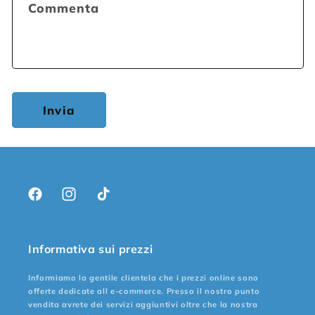
Commenta
Invia
Facebook
Instagram
TikTok
Informativa sui prezzi
Informiamo la gentile clientela che i prezzi online sono
offerte dedicate all e-commerce. Presso il nostro punto
vendita avrete dei servizi aggiuntivi oltre che la nostra