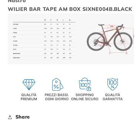
Nastro
WILIER BAR TAPE AM BOX SIXNE004B.BLACK
Share