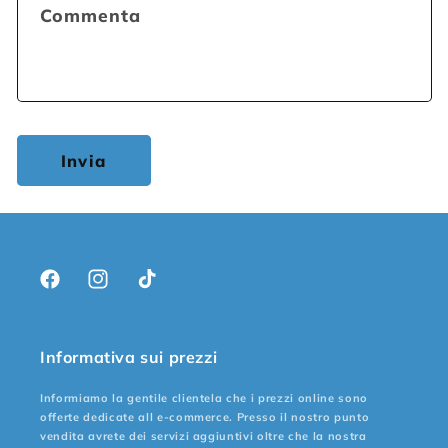
Commenta
Invia
Facebook
Instagram
TikTok
Informativa sui prezzi
Informiamo la gentile clientela che i prezzi online sono
offerte dedicate all e-commerce. Presso il nostro punto
vendita avrete dei servizi aggiuntivi oltre che la nostra