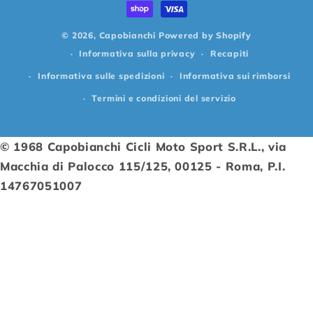
pagamento
© 2026,
Capobianchi
Powered by Shopify
Informativa sulla privacy
Recapiti
Informativa sulle spedizioni
Informativa sui rimborsi
Termini e condizioni del servizio
© 1968 Capobianchi Cicli Moto Sport S.R.L., via
Macchia di Palocco 115/125, 00125 - Roma, P.I.
14767051007