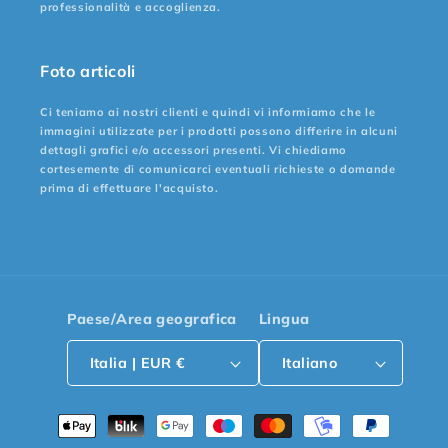
professionalità e accoglienza.
Foto articoli
Ci teniamo ai nostri clienti e quindi vi informiamo che le
immagini utilizzate per i prodotti possono differire in alcuni
dettagli grafici e/o accessori presenti. Vi chiediamo
cortesemente di comunicarci eventuali richieste o domande
prima di effettuare l'acquisto.
Paese/Area geografica
Lingua
Italia | EUR €
Italiano
Metodi
di