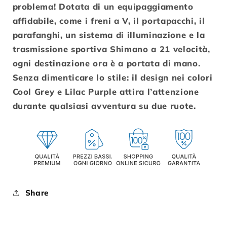
problema! Dotata di un equipaggiamento
affidabile, come i freni a V, il portapacchi, il
parafanghi, un sistema di illuminazione e la
trasmissione sportiva Shimano a 21 velocità,
ogni destinazione ora è a portata di mano.
Senza dimenticare lo stile: il design nei colori
Cool Grey e Lilac Purple attira l’attenzione
durante qualsiasi avventura su due ruote.
Share