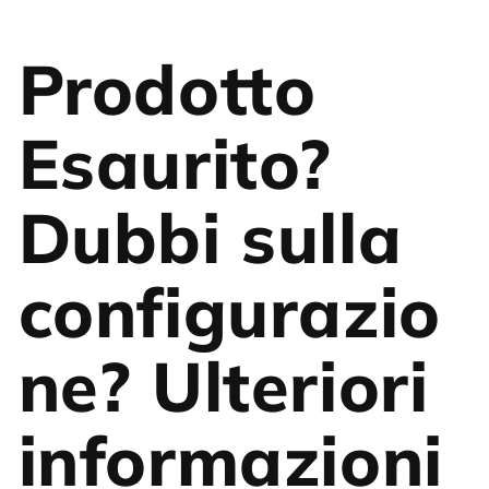
Prodotto
Esaurito?
Dubbi sulla
configurazio
ne? Ulteriori
informazioni