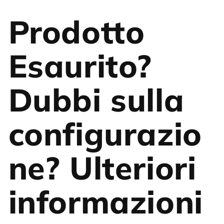
Prodotto
Esaurito?
Dubbi sulla
configurazio
ne? Ulteriori
informazioni