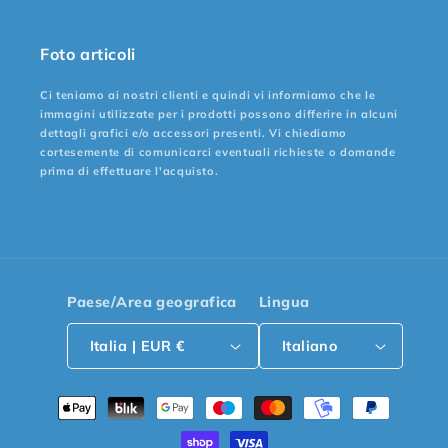
Foto articoli
Ci teniamo ai nostri clienti e quindi vi informiamo che le
immagini utilizzate per i prodotti possono differire in alcuni
dettagli grafici e/o accessori presenti. Vi chiediamo
cortesemente di comunicarci eventuali richieste o domande
prima di effettuare l'acquisto.
Paese/Area geografica
Lingua
Italia | EUR €
Italiano
Metodi
di