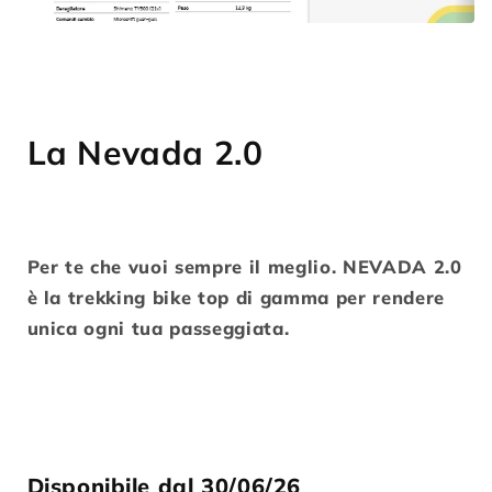
La Nevada 2.0
Per te che vuoi sempre il meglio. NEVADA 2.0
è la trekking bike top di gamma per rendere
unica ogni tua passeggiata.
Disponibile dal 30/06/26