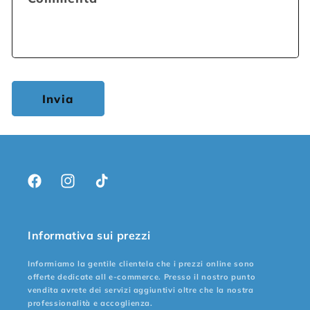
Invia
Facebook
Instagram
TikTok
Informativa sui prezzi
Informiamo la gentile clientela che i prezzi online sono
offerte dedicate all e-commerce. Presso il nostro punto
vendita avrete dei servizi aggiuntivi oltre che la nostra
professionalità e accoglienza.