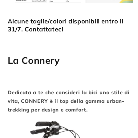
Alcune taglie/colori disponibili entro il
31/7. Contattateci
La Connery
Dedicata a te che consideri la bici uno stile di
vita, CONNERY è il top della gamma urban-
trekking per design e comfort.