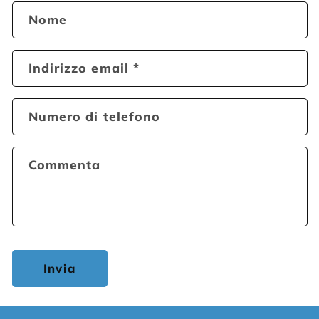
Nome
Indirizzo email
*
Numero di telefono
Commenta
Invia