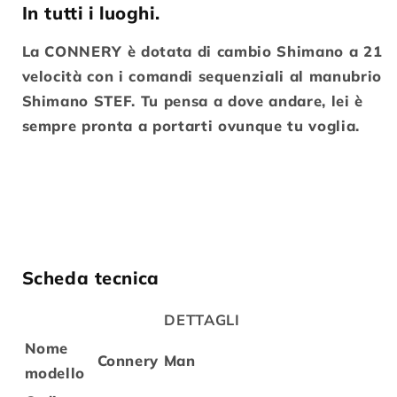
In tutti i luoghi.
La CONNERY è dotata di cambio Shimano a 21
velocità con i comandi sequenziali al manubrio
Shimano STEF. Tu pensa a dove andare, lei è
sempre pronta a portarti ovunque tu voglia.
Scheda tecnica
DETTAGLI
Nome
Connery Man
modello