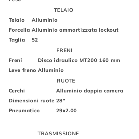
TELAIO
Telaio
Alluminio
Forcella
Alluminio ammortizzata lockout
Taglia
52
FRENI
Freni
Disco idraulico MT200 160 mm
Leve freno
Alluminio
RUOTE
Cerchi
Alluminio doppia camera
Dimensioni ruote
28"
Pneumatico
29x2.00
TRASMISSIONE