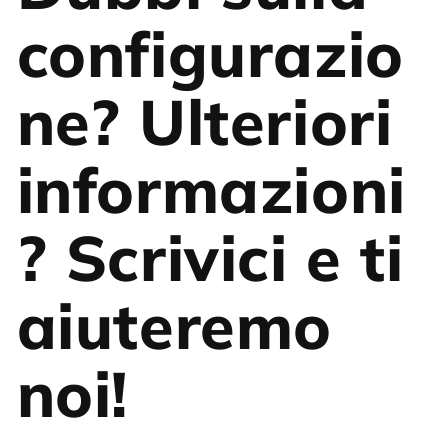
configurazio
ne? Ulteriori
informazioni
? Scrivici e ti
aiuteremo
noi!