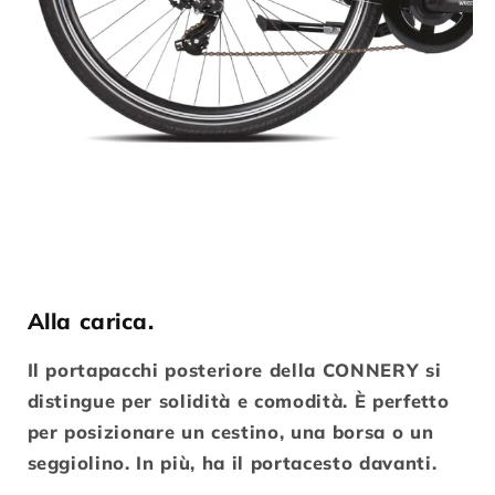
Alla carica.
Il portapacchi posteriore della CONNERY si
distingue per solidità e comodità. È perfetto
per posizionare un cestino, una borsa o un
seggiolino. In più, ha il portacesto davanti.