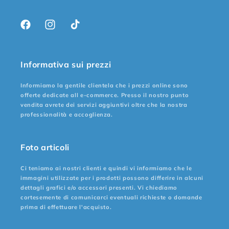
Facebook
Instagram
TikTok
Informativa sui prezzi
Informiamo la gentile clientela che i prezzi online sono
offerte dedicate all e-commerce. Presso il nostro punto
vendita avrete dei servizi aggiuntivi oltre che la nostra
professionalità e accoglienza.
Foto articoli
Ci teniamo ai nostri clienti e quindi vi informiamo che le
immagini utilizzate per i prodotti possono differire in alcuni
dettagli grafici e/o accessori presenti. Vi chiediamo
cortesemente di comunicarci eventuali richieste o domande
prima di effettuare l'acquisto.