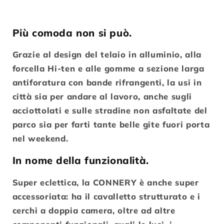
Più comoda non si può.
Grazie al design del telaio in alluminio, alla
forcella Hi-ten e alle gomme a sezione larga
antiforatura con bande rifrangenti, la usi in
città sia per andare al lavoro, anche sugli
acciottolati e sulle stradine non asfaltate del
parco sia per farti tante belle gite fuori porta
nel weekend.
In nome della funzionalità.
Super eclettica, la CONNERY è anche super
accessoriata: ha il cavalletto strutturato e i
cerchi a doppia camera, oltre ad altre