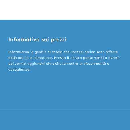
Informativa sui prezzi
Informiamo la gentile clientela che i prezzi online sono offerte
dedicate all e-commerce. Presso il nostro punto vendita avrete
dei servizi aggiuntivi oltre che la nostra professionalità e
accoglienza.