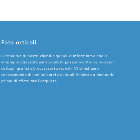
Foto articoli
Ci teniamo ai nostri clienti e quindi vi informiamo che le
immagini utilizzate per i prodotti possono differire in alcuni
dettagli grafici e/o accessori presenti. Vi chiediamo
cortesemente di comunicarci eventuali richieste o domande
prima di effettuare l'acquisto.