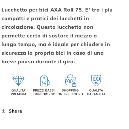
Lucchetto per bici AXA Roll 75. E' tra i piu
compatti e pratici dei lucchetti in
circolazione. Questo lucchetto non
permette certo di sostare il mezzo a
lungo tempo, ma è ideale per chiudere in
sicurezza la propria bici in caso di una
breve pausa durante il giro.
Share