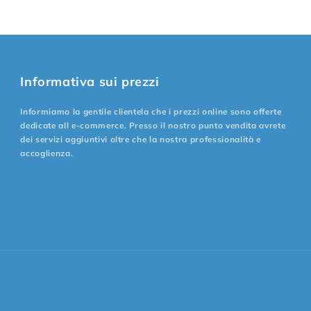
Informativa sui prezzi
Informiamo la gentile clientela che i prezzi online sono offerte
dedicate all e-commerce. Presso il nostro punto vendita avrete
dei servizi aggiuntivi oltre che la nostra professionalità e
accoglienza.