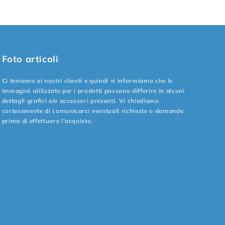
Foto articoli
Ci teniamo ai nostri clienti e quindi vi informiamo che le
immagini utilizzate per i prodotti possono differire in alcuni
dettagli grafici e/o accessori presenti. Vi chiediamo
cortesemente di comunicarci eventuali richieste o domande
prima di effettuare l'acquisto.