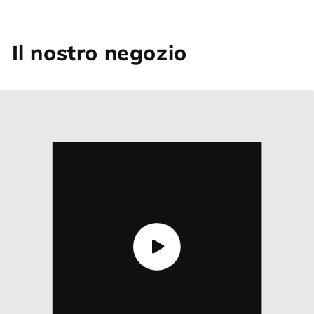
Il nostro negozio