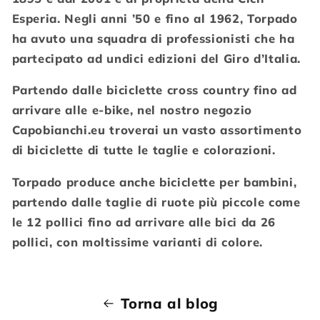
Esperia. Negli anni ’50 e fino al 1962, Torpado
ha avuto una squadra di professionisti che ha
partecipato ad undici edizioni del Giro d’Italia.
Partendo dalle biciclette cross country fino ad
arrivare alle e-bike, nel nostro negozio
Capobianchi.eu troverai un vasto assortimento
di biciclette di tutte le taglie e colorazioni.
Torpado produce anche biciclette per bambini,
partendo dalle taglie di ruote più piccole come
le 12 pollici fino ad arrivare alle bici da 26
pollici, con moltissime varianti di colore.
Torna al blog